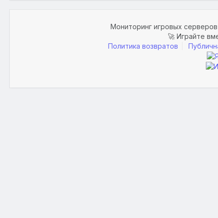
Мониторинг игровых серверов 
🚀 Играйте вм
Политика возвратов
Публичн