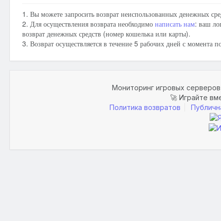
1. Вы можете запросить возврат неиспользованных денежных сре
2. Для осуществления возврата необходимо
написать нам
: ваш ло
возврат денежных средств (номер кошелька или карты).
3. Возврат осуществляется в течение 5 рабочих дней с момента п
Мониторинг игровых серверов 
🚀 Играйте вм
Политика возвратов
Публичн