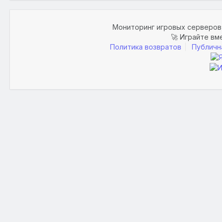
Мониторинг игровых серверов 
🚀 Играйте вм
Политика возвратов
Публичн