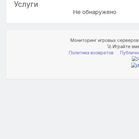
Услуги
Не обнаружено
Мониторинг игровых серверов 
🚀 Играйте вм
Политика возвратов
Публичн