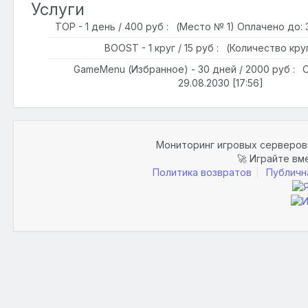
Услуги
TOP - 1 день / 400 руб : (Место № 1) Оплачено до: 31
BOOST - 1 круг / 15 руб : (Количество круг
GameMenu (Избранное) - 30 дней / 2000 руб : 
29.08.2030 [17:56]
Мониторинг игровых серверов 
🚀 Играйте вм
Политика возвратов
Публичн