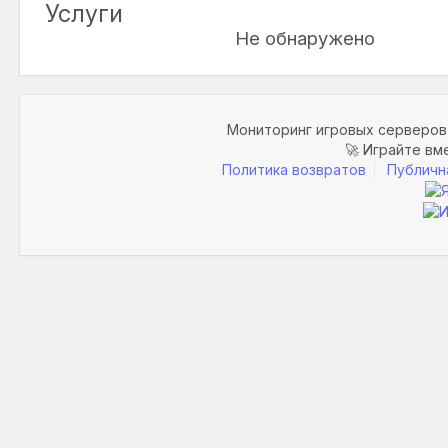
Услуги
Не обнаружено
Мониторинг игровых серверов 
🚀 Играйте вм
Политика возвратов
Публичн